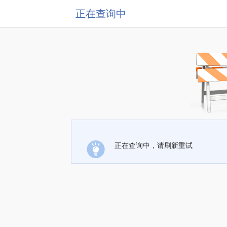
正在查询中
正在查询中，请刷新重试