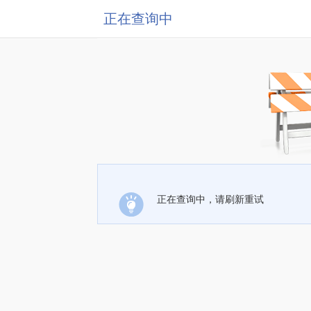
正在查询中
正在查询中，请刷新重试