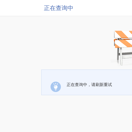
正在查询中
正在查询中，请刷新重试