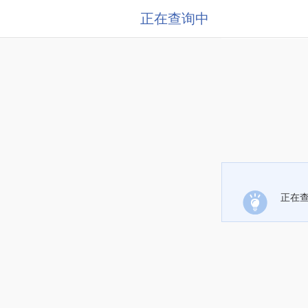
正在查询中
正在