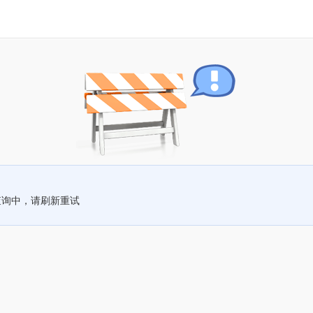
查询中，请刷新重试