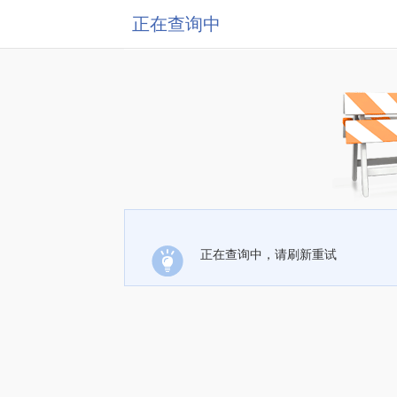
正在查询中
正在查询中，请刷新重试