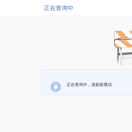
正在查询中
正在查询中，请刷新重试