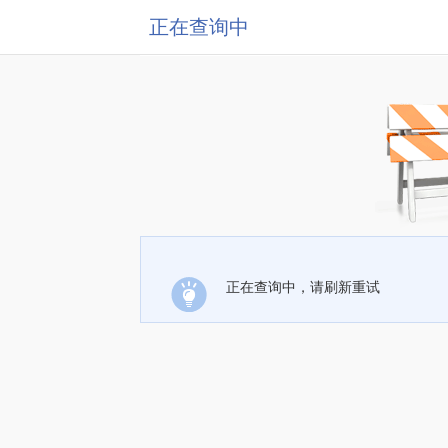
正在查询中
正在查询中，请刷新重试