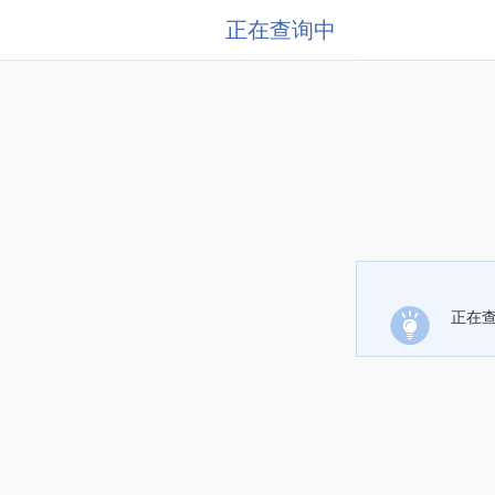
正在查询中
正在