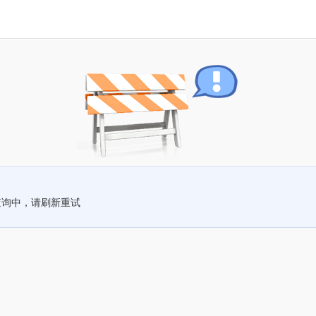
查询中，请刷新重试