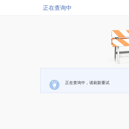
正在查询中
正在查询中，请刷新重试