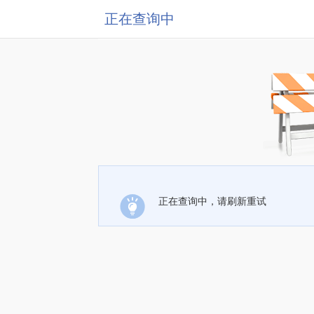
正在查询中
正在查询中，请刷新重试