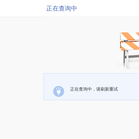
正在查询中
正在查询中，请刷新重试