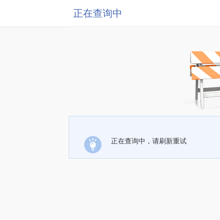
正在查询中
正在查询中，请刷新重试